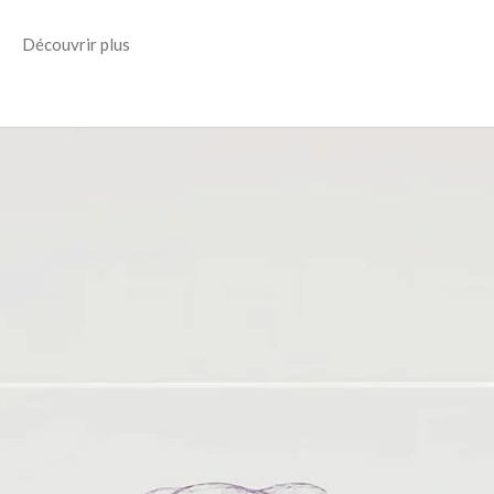
Découvrir plus