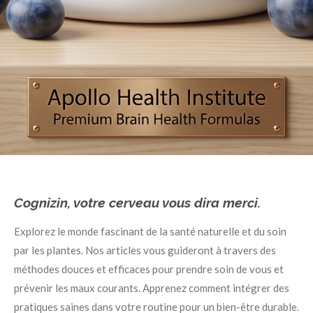
Cognizin, votre cerveau vous dira merci.
Explorez le monde fascinant de la santé naturelle et du soin
par les plantes. Nos articles vous guideront à travers des
méthodes douces et efficaces pour prendre soin de vous et
prévenir les maux courants. Apprenez comment intégrer des
pratiques saines dans votre routine pour un bien-être durable.