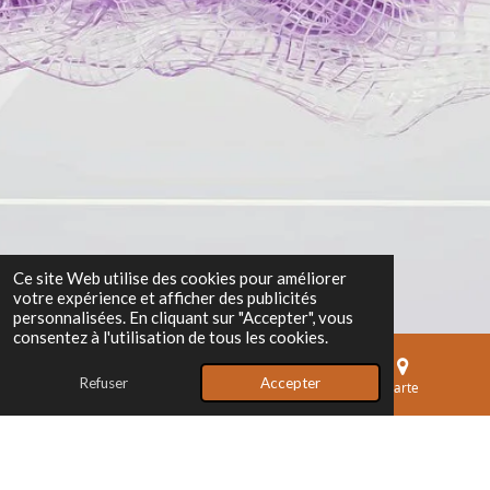
Ce site Web utilise des cookies pour améliorer
votre expérience et afficher des publicités
personnalisées. En cliquant sur "Accepter", vous
consentez à l'utilisation de tous les cookies.
Refuser
Accepter
E-mail
Téléphone
Carte